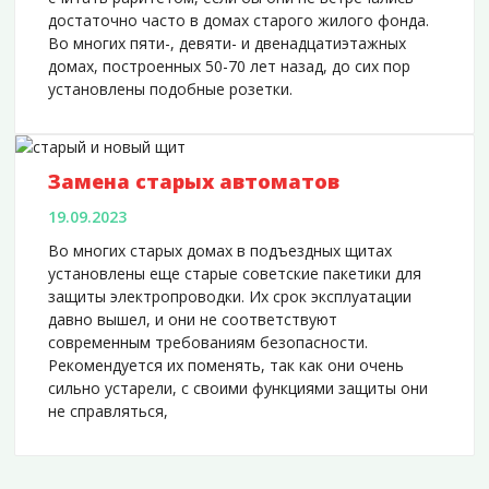
достаточно часто в домах старого жилого фонда.
Во многих пяти-, девяти- и двенадцатиэтажных
домах, построенных 50-70 лет назад, до сих пор
установлены подобные розетки.
Замена старых автоматов
19.09.2023
Во многих старых домах в подъездных щитах
установлены еще старые советские пакетики для
защиты электропроводки. Их срок эксплуатации
давно вышел, и они не соответствуют
современным требованиям безопасности.
Рекомендуется их поменять, так как они очень
сильно устарели, с своими функциями защиты они
не справляться,