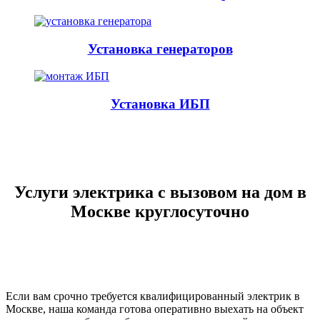
Установка генераторов
Установка ИБП
Услуги электрика с вызовом на дом в
Москве круглосуточно
Если вам срочно требуется квалифицированный электрик в
Москве, наша команда готова оперативно выехать на объект