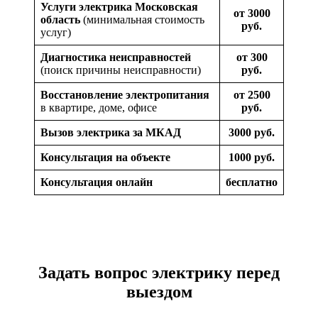
Услуги электрика
Московская
от 3000
область
(минимальная стоимость
руб.
услуг)
Диагностика неисправностей
от 300
(поиск причины неисправности)
руб.
Восстановление электропитания
от 2500
в квартире, доме, офисе
руб.
Вызов электрика за МКАД
3000 руб.
Консультация на объекте
1000 руб.
Консультация онлайн
бесплатно
Задать вопрос электрику перед
выездом