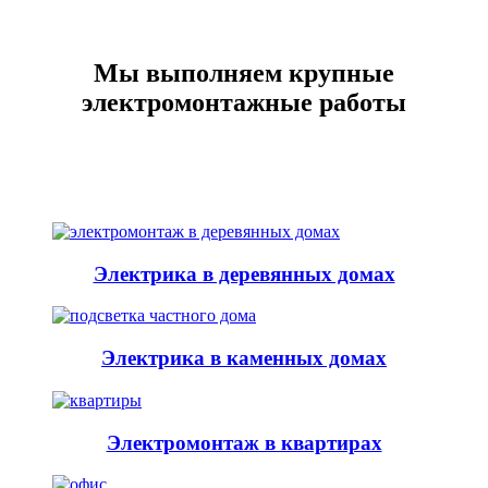
Мы выполняем крупные
электромонтажные работы
Электрика в деревянных домах
Электрика в каменных домах
Электромонтаж в квартирах