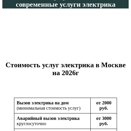
современные услуги электрика
Cтоимость услуг электрика в Москве
на 2026г
Вызов электрика на дом
от
2000
(минимальная стоимость услуг)
руб.
Аварийный вызов электрика
от 3000
круглосуточно
руб.