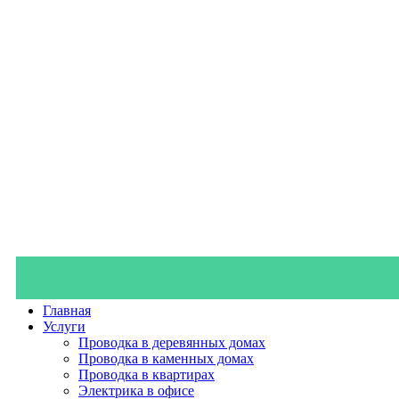
Главная
Услуги
Проводка в деревянных домах
Проводка в каменных домах
Проводка в квартирах
Электрика в офисе