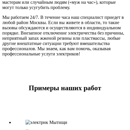
мастерам или случайным людям («муж на час»), которые
могут только усугубить проблему.
Мы работаем 24/7. В течение часа наш специалист приедет в
любой район Москвы. Если вы живете в области, то такие
вызовы обсуждаются и осуществляются в индивидуальном
порядке. Внезапное отключение электричества без причины,
неприятный запах жженой резины или пластмассы, любые
другие внештатные ситуации требуют вмешательства
профессионалов. Мы знаем, как вам помочь, оказывая
профессиональные услуги электриков!
Примеры наших работ