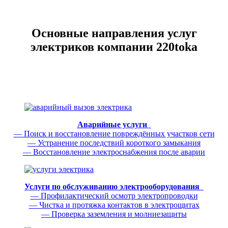
Основные направления услуг
электриков компании 220toka
Аварийные услуги
— Поиск и восстановление повреждённых участков сети
— Устранение последствий короткого замыкания
— Восстановление электроснабжения после аварии
Услуги по обслуживанию электрооборудования
— Профилактический осмотр электропроводки
— Чистка и протяжка контактов в электрощитах
— Проверка заземления и молниезащиты