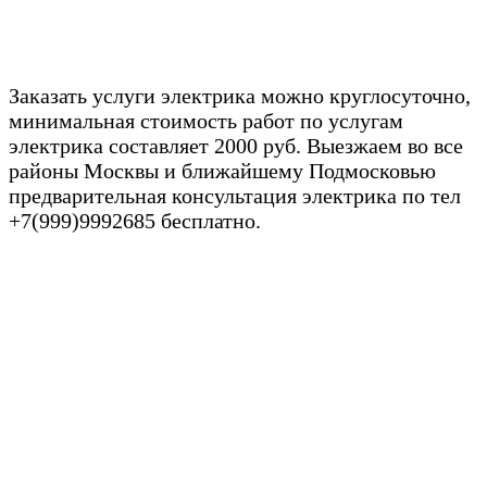
Заказать услуги электрика можно круглосуточно,
минимальная стоимость работ по услугам
электрика составляет
2000 руб. Выезжаем во все
районы Москвы и ближайшему Подмосковью
предварительная консультация электрика по тел
+7(999)9992685 бесплатно.