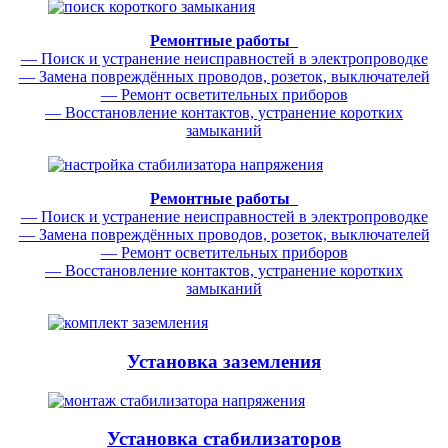
Ремонтные работы
— Поиск и устранение неисправностей в электропроводке
— Замена повреждённых проводов, розеток, выключателей
— Ремонт осветительных приборов
— Восстановление контактов, устранение коротких
замыканий
Ремонтные работы
— Поиск и устранение неисправностей в электропроводке
— Замена повреждённых проводов, розеток, выключателей
— Ремонт осветительных приборов
— Восстановление контактов, устранение коротких
замыканий
Установка заземления
Установка стабилизаторов