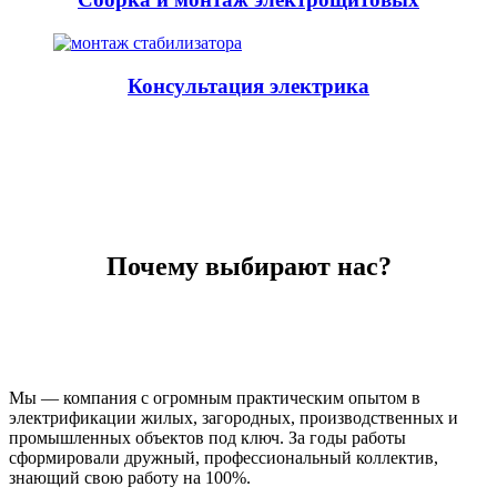
Консультация электрика
Почему выбирают нас?
Мы — компания с огромным практическим опытом в
электрификации жилых, загородных, производственных и
промышленных объектов под ключ. За годы работы
сформировали дружный, профессиональный коллектив,
знающий свою работу на 100%.