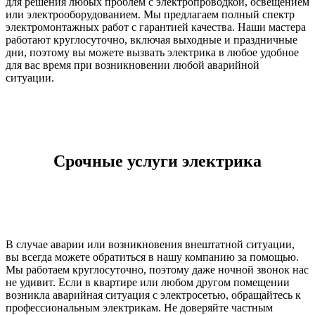
для решения любых проблем с электропроводкой, освещением
или электрооборудованием. Мы предлагаем полный спектр
электромонтажных работ с гарантией качества. Наши мастера
работают круглосуточно, включая выходные и праздничные
дни, поэтому вы можете вызвать электрика в любое удобное
для вас время при возникновении любой аварийной
ситуации.
Срочные услуги электрика
В случае аварии или возникновения внештатной ситуации,
вы всегда можете обратиться в нашу компанию за помощью.
Мы работаем круглосуточно, поэтому даже ночной звонок нас
не удивит. Если в квартире или любом другом помещении
возникла аварийная ситуация с электросетью, обращайтесь к
профессиональным электрикам. Не доверяйте частным