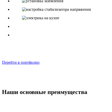
Перейти в портфолио
Наши основные преимущества