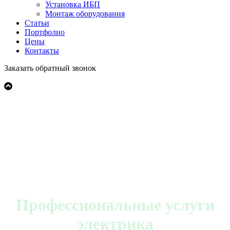
Установка ИБП
Монтаж оборудования
Статьи
Портфолио
Цены
Контакты
Заказать обратный звонок
Профессиональные услуги
электрика