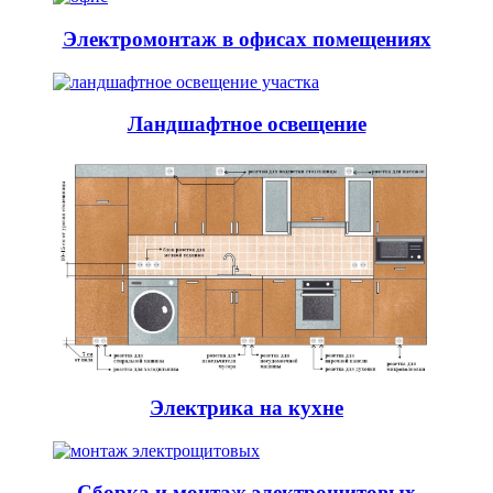
Электромонтаж в офисах помещениях
Ландшафтное освещение
Электрика на кухне
Сборка и монтаж электрощитовых