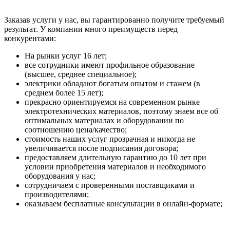
Заказав услуги у нас, вы гарантированно получите требуемый
результат. У компании много преимуществ перед
конкурентами:
На рынки услуг 16 лет;
все сотрудники имеют профильное образование
(высшее, среднее специальное);
электрики обладают богатым опытом и стажем (в
среднем более 15 лет);
прекрасно ориентируемся на современном рынке
электротехнических материалов, поэтому знаем все об
оптимальных материалах и оборудовании по
соотношению цена/качество;
стоимость наших услуг прозрачная и никогда не
увеличивается после подписания договора;
предоставляем длительную гарантию до 10 лет при
условии приобретения материалов и необходимого
оборудования у нас;
сотрудничаем с проверенными поставщиками и
производителями;
оказываем бесплатные консультации в онлайн-формате;