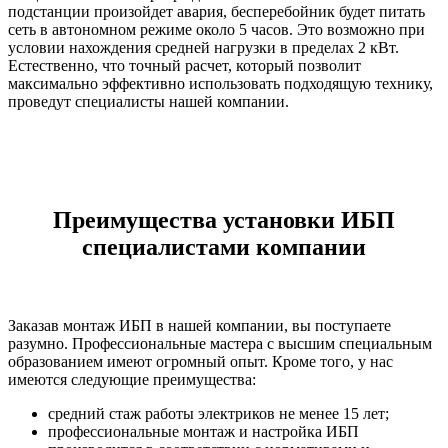
подстанции произойдет авария, бесперебойник будет питать
сеть в автономном режиме около 5 часов. Это возможно при
условии нахождения средней нагрузки в пределах 2 кВт.
Естественно, что точный расчет, который позволит
максимально эффективно использовать подходящую технику,
проведут специалисты нашей компании.
Преимущества установки ИБП
специалистами компании
Заказав монтаж ИБП в нашей компании, вы поступаете
разумно. Профессиональные мастера с высшим специальным
образованием имеют огромный опыт. Кроме того, у нас
имеются следующие преимущества:
средний стаж работы электриков не менее 15 лет;
профессиональные монтаж и настройка ИБП