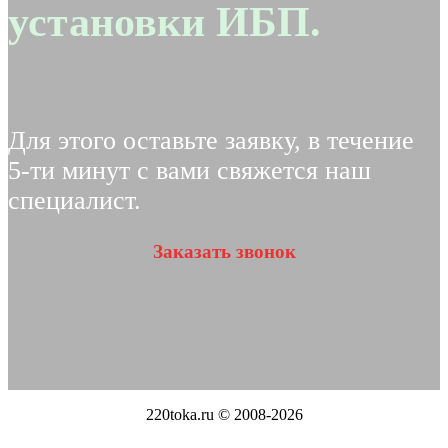
установки ИБП.
Для этого оставьте заявку, в течение
5-ти минут с вами свяжется наш
специалист.
Заказать звонок
220toka.ru © 2008-2026