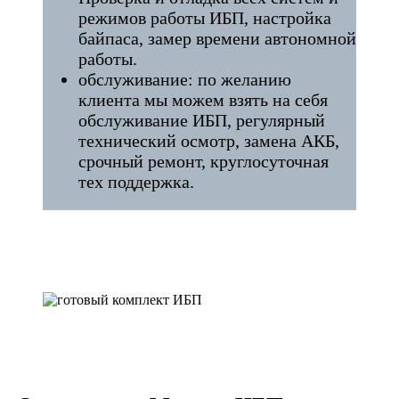
режимов работы ИБП, настройка
байпаса, замер времени автономной
работы.
обслуживание: по желанию
клиента мы можем взять на себя
обслуживание ИБП, регулярный
технический осмотр, замена АКБ,
срочный ремонт, круглосуточная
тех поддержка.