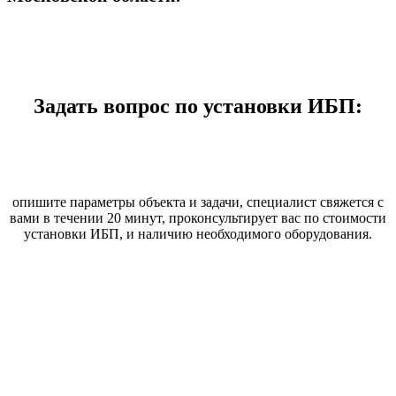
Задать вопрос по установки ИБП:
опишите параметры объекта и задачи, специалист свяжется с
вами в течении 20 минут, проконсультирует вас по стоимости
установки ИБП, и наличию необходимого оборудования.