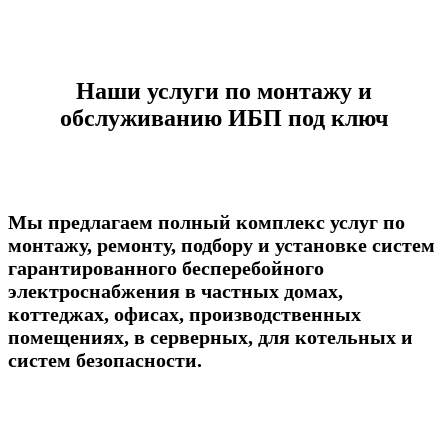
Наши услуги по монтажу и
обслуживанию ИБП под ключ
Мы предлагаем полный комплекс услуг по
монтажу, ремонту, подбору и установке систем
гарантированного бесперебойного
электроснабжения в частных домах,
коттеджах, офисах, производственных
помещениях, в серверных, для котельных и
систем безопасности.