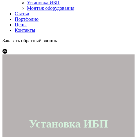
Установка ИБП
Монтаж оборудования
Статьи
Портфолио
Цены
Контакты
Заказать обратный звонок
Установка ИБП