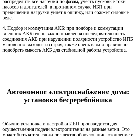
распределить все нагрузки по фазам, учесть пусковые токи
насосов и двигателей, в противном случае ИБП при
превышении нагрузки уйдет в ошибку, или сожжёт силовые
реле.
4. Подбор и коммутация АКБ: при подборе и коммутации
внешних АКБ очень важно правленая последовательность
соединения АКБ при нарушении полярности устройство ИПБ
мгновенно выходит из строя, также очень важно правильно
подобрать емкость АКБ для стабильной работы устройства.
Автономное электроснабжение дома:
установка бесреребойника
Обычно установка и настройка ИБП производится для
осуществления подачи электропитания на разные ветки. Это
может быть котел, сложное электрооборудование, отопление и