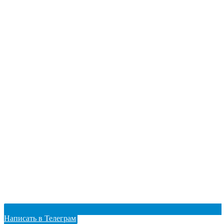
Написать в Телеграм