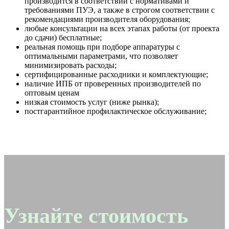
производится в соответствии с нормативами и
требованиями ПУЭ, а также в строгом соответствии с
рекомендациями производителя оборудования;
любые консультации на всех этапах работы (от проекта
до сдачи) бесплатные;
реальная помощь при подборе аппаратуры с
оптимальными параметрами, что позволяет
минимизировать расходы;
сертифицированные расходники и комплектующие;
наличие ИПБ от проверенных производителей по
оптовым ценам
низкая стоимость услуг (ниже рынка);
постгарантийное профилактическое обслуживание;
Узнайте стоимость