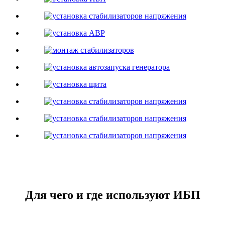
Для чего и где используют ИБП