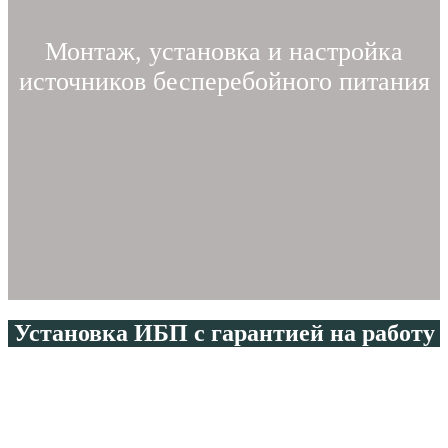
Монтаж, установка и настройка
источников бесперебойного питания
Установка ИБП с гарантией на работу