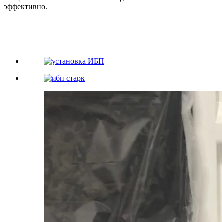
эффективно.