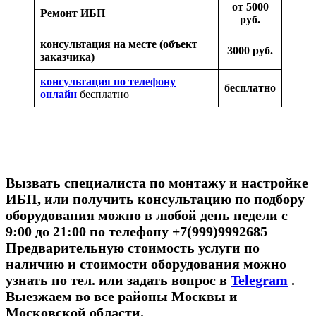
от 5000
Ремонт ИБП
руб.
консультация на месте (объект
3000 руб.
заказчика)
консультация по телефону
бесплатно
онлайн
бесплатно
Вызвать специалиста по монтажу и настройке
ИБП, или получить консультацию по подбору
оборудования можно в любой день недели с
9:00 до 21:00 по телефону +7(999)9992685
Предварительную стоимость услуги по
наличию и стоимости оборудования можно
узнать по тел. или задать вопрос в
Telegram
.
Выезжаем во все районы Москвы и
Московской области.