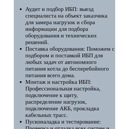
Аудит и подбор ИБП: выезд
специалиста на объект заказчика
для замера нагрузок и сбора
информации для подбора
оборудования и технических
решений.
Поставка оборудования: Поможем с
подбором и поставкой ИБП для
любых задач от автономного
питания котла до бесперебойного
питания всего дома.
Монтаж и настройка ИБП:
Профессиональная настройка,
подключение к щиту,
распределение нагрузок,
подключение АКБ, прокладка
кабельных трасс.
Пусконаладка и тестирование:
Проверка и отладка всех систем и