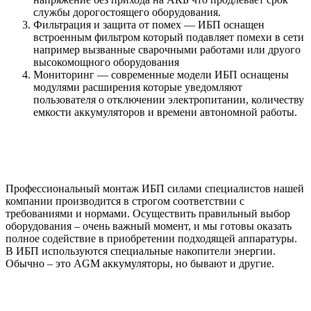
службы дорогостоящего оборудования.
Фильтрация и защита от помех — ИБП оснащен
встроенным фильтром который подавляет помехи в сети
например вызванные сварочными работами или друого
высокомощного оборудования
Мониторинг — современные модели ИБП оснащены
модулями расширения которые уведомляют
пользователя о отключении электропитании, количеству
емкости аккумуляторов и времени автономной работы.
Профессиональный монтаж ИБП силами специалистов нашей
компании производится в строгом соответствии с
требованиями и нормами. Осуществить правильный выбор
оборудования – очень важный момент, и мы готовы оказать
полное содействие в приобретении подходящей аппаратуры.
В ИБП используются специальные накопители энергии.
Обычно – это AGM аккумуляторы, но бывают и другие.