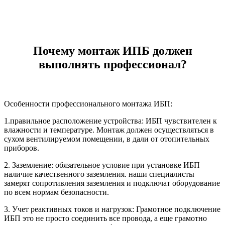
Почему монтаж ИПБ должен
выполнять профессионал?
Особенности профессионального монтажа ИБП:
1.правильное расположение устройства: ИБП чувствителен к
влажности и температуре. Монтаж должен осуществляться в
сухом вентилируемом помещении, в дали от отопительных
приборов.
2. Заземление: обязательное условие при установке ИБП
наличие качественного заземления. наши специалисты
замерят сопротивления заземления и подключат оборудование
по всем нормам безопасности.
3. Учет реактивных токов и нагрузок: Грамотное подключение
ИБП это не просто соединить все провода, а еще грамотно