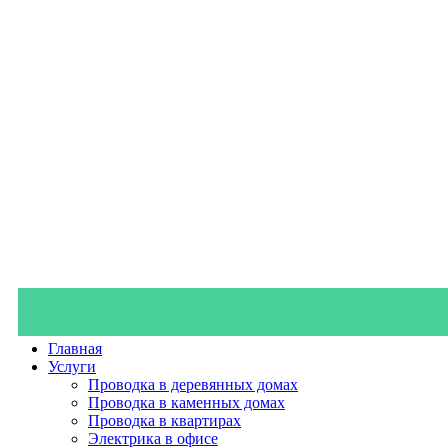
Главная
Услуги
Проводка в деревянных домах
Проводка в каменных домах
Проводка в квартирах
Электрика в офисе