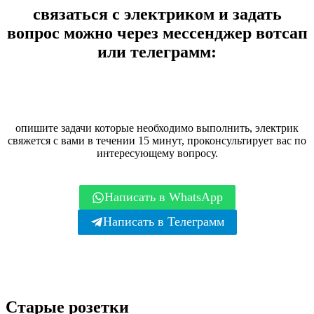
связаться с электриком и задать
вопрос можно через мессенджер вотсап
или телеграмм:
опишите задачи которые необходимо выполнить, электрик
свяжется с вами в течении 15 минут, проконсультирует вас по
интересующему вопросу.
Написать в WhatsApp
Написать в Телеграмм
Старые розетки