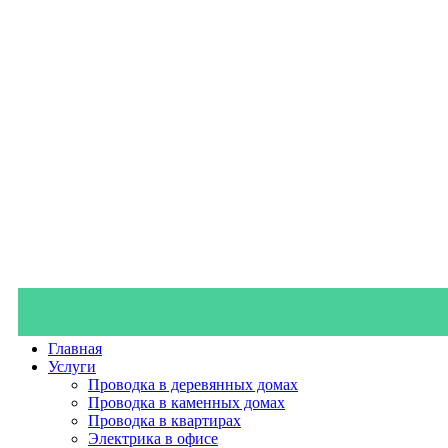
Главная
Услуги
Проводка в деревянных домах
Проводка в каменных домах
Проводка в квартирах
Электрика в офисе