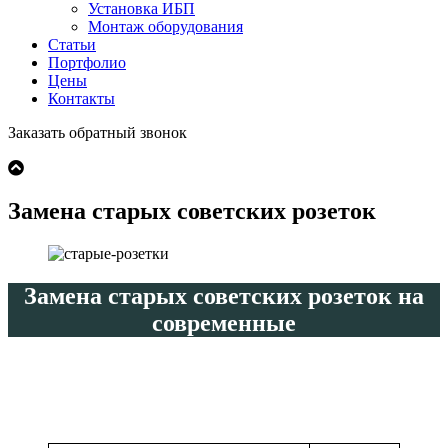
Установка ИБП
Монтаж оборудования
Статьи
Портфолио
Цены
Контакты
Заказать обратный звонок
Замена старых советских розеток
Замена старых советских розеток на
современные