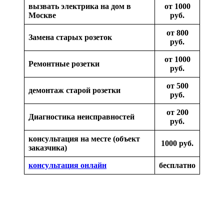
вызвать электрика на дом в
от 1000
Москве
руб.
от 800
Замена старых розеток
руб.
от 1000
Ремонтные розетки
руб.
от 500
демонтаж старой розетки
руб.
от 200
Диагностика неисправностей
руб.
консультация на месте (объект
1000 руб.
заказчика)
консультация онлайн
бесплатно