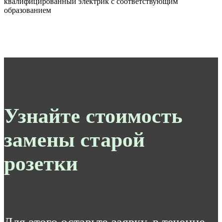
квалифицированный электрик с соответствующим
образованием
Узнайте стоимость
замены старой
розетки