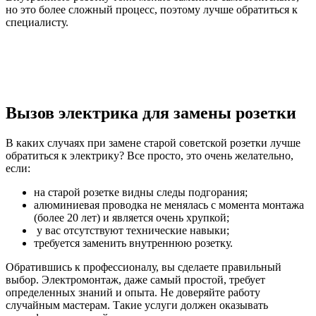
но это более сложный процесс, поэтому лучше обратиться к
специалисту.
Вызов электрика для замены розетки
В каких случаях при замене старой советской розетки лучше
обратиться к электрику? Все просто, это очень желательно,
если:
на старой розетке видны следы подгорания;
алюминиевая проводка не менялась с момента монтажа
(более 20 лет) и является очень хрупкой;
у вас отсутствуют технические навыки;
требуется заменить внутреннюю розетку.
Обратившись к профессионалу, вы сделаете правильный
выбор. Электромонтаж, даже самый простой, требует
определенных знаний и опыта. Не доверяйте работу
случайным мастерам. Такие услуги должен оказывать