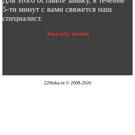
Для этого оставьте заявку, в течение
5-ти минут с вами свяжется наш
специалист.
Заказать звонок
220toka.ru © 2008-2026