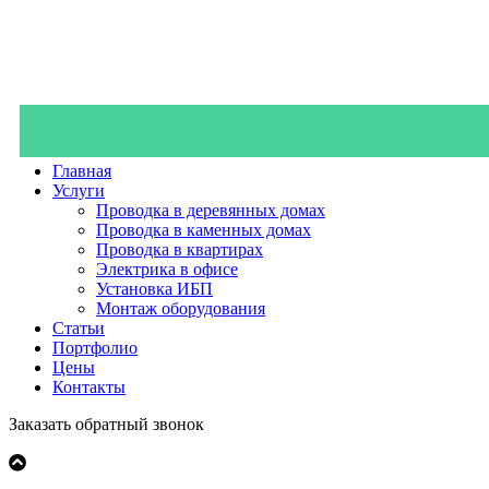
Главная
Услуги
Проводка в деревянных домах
Проводка в каменных домах
Проводка в квартирах
Электрика в офисе
Установка ИБП
Монтаж оборудования
Статьи
Портфолио
Цены
Контакты
Заказать обратный звонок