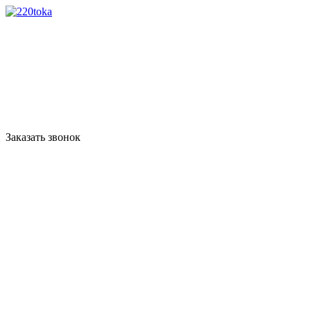
Заказать звонок