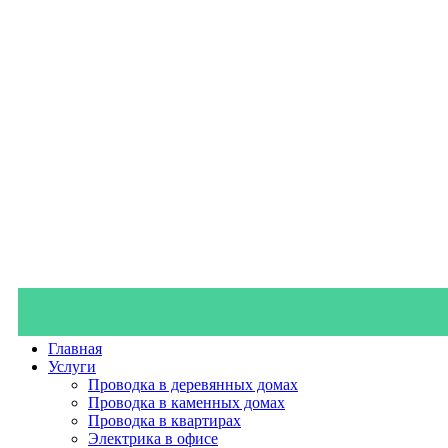
Главная
Услуги
Проводка в деревянных домах
Проводка в каменных домах
Проводка в квартирах
Электрика в офисе