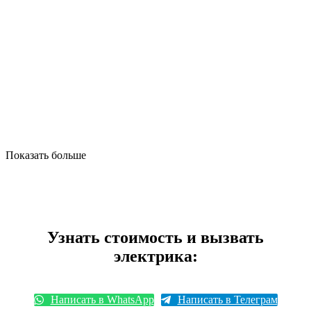
Показать больше
Узнать стоимость и вызвать
электрика:
Написать в WhatsApp
Написать в Телеграм