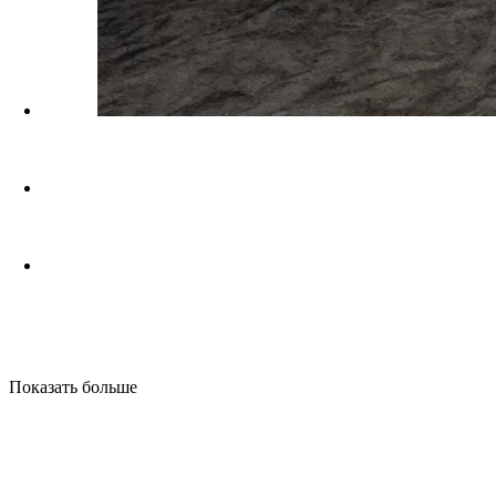
Показать больше