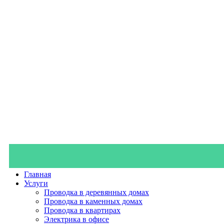
Главная
Услуги
Проводка в деревянных домах
Проводка в каменных домах
Проводка в квартирах
Электрика в офисе