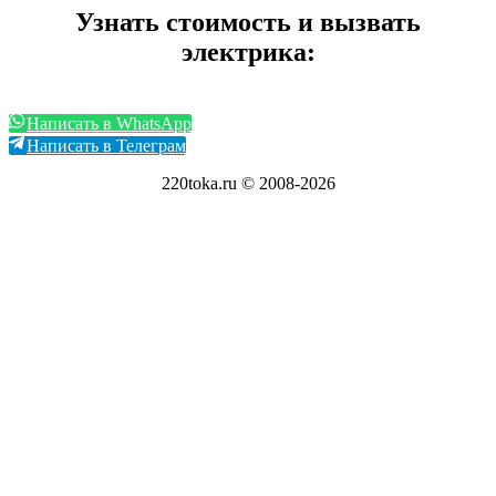
Узнать стоимость и вызвать
электрика:
Написать в WhatsApp
Написать в Телеграм
220toka.ru © 2008-2026