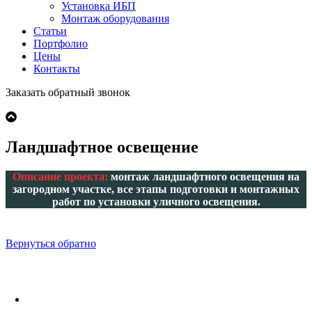
Установка ИБП
Монтаж оборудования
Статьи
Портфолио
Цены
Контакты
Заказать обратный звонок
Ландшафтное освещение
Описание проекта:
монтаж ландшафтного освещения на
загородном участке, все этапы подготовки и монтажных
работ по установки уличного освещения.
Вернуться обратно