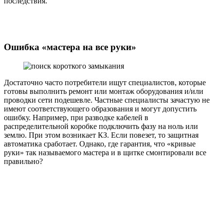
последствия.
Ошибка «мастера на все руки»
Достаточно часто потребители ищут специалистов, которые
готовы выполнить ремонт или монтаж оборудования и/или
проводки сети подешевле. Частные специалисты зачастую не
имеют соответствующего образования и могут допустить
ошибку. Например, при разводке кабелей в
распределительной коробке подключить фазу на ноль или
землю. При этом возникает КЗ. Если повезет, то защитная
автоматика сработает. Однако, где гарантия, что «кривые
руки» так называемого мастера и в щитке смонтировали все
правильно?