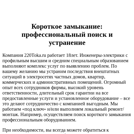
Короткое замыкание:
профессиональный поиск и
устранение
Компания 220Toka.ru работает 18лет. Инженеры-электрики с
профильным высшим и средним специальным образованием
выполняют комплекс услуг по выявлению проблем. По
вашему желанию мы устраним последствия внештатных
ситуаций в электросетях частных домов, квартир,
коммерческих и административных помещений. Огромный
опыт всех сотрудников фирмы, высокий уровень
ответственности, длительный срок гарантии на все
предоставленные услуги и установленное оборудование – все
это делают сотрудничество с компанией выгодным. Мы
работаем «под ключ» и/или выполняем локальный ремонт/
монтаж. Например, осуществляем поиск короткого замыкания
профессиональным оборудованием.
При необходимости, вы всегда можете обратиться к