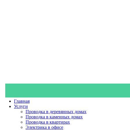
Главная
Услуги
Проводка в деревянных домах
Проводка в каменных домах
Проводка в квартирах
Электрика в офисе