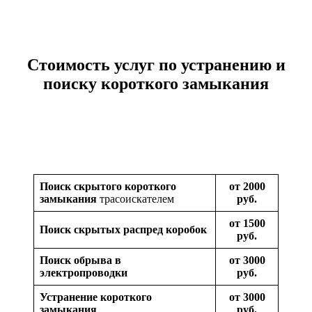
Стоимость услуг по устранению и
поиску короткого замыкания
Поиск скрытого короткого
от 2000
замыкания
трасоискателем
руб.
от 1500
Поиск скрытых распред коробок
руб.
Поиск обрыва в
от 3000
электропроводки
руб.
Устранение короткого
от 3000
замыкания
руб.