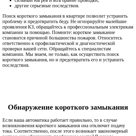
сильный нагрев и возгорание проводки;
другие серьезные последствия.
Поиск короткого замыкания в квартире позволит устранить
проблему и предотвратить беду. Не игнорируйте малейшие
проявления КЗ, обращайтесь к профессиональным электрикам
компании за помощью. Помните: короткое замыкание
становится причиной большинства пожаров. Относитесь
ответственно к профилактической и диагностической
проверки вашей сети. Обращайтесь к специалистам
компании. Мы знаем, не только, как осуществить поиск
короткого замыкания, но и предотвратить его и устранить
последствия.
Обнаружение короткого замыкания
Если ваша автоматика работает правильно, то в случае
возникновения короткого замыкания она отключит подачу
тока. Соответственно, после этого возникает закономерный