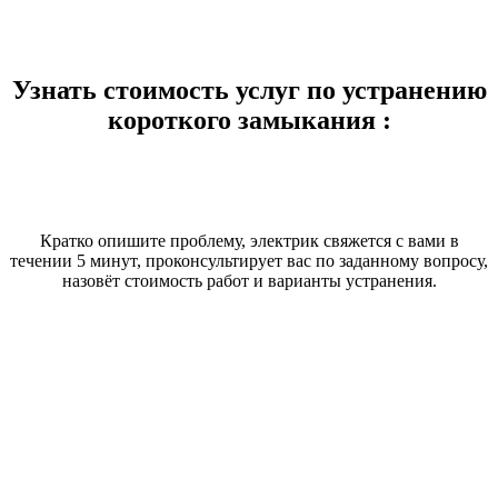
Узнать стоимость услуг по устранению
короткого замыкания :
Кратко опишите проблему, электрик свяжется с вами в
течении 5 минут, проконсультирует вас по заданному вопросу,
назовёт стоимость работ и варианты устранения.