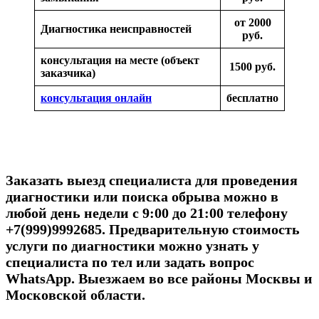
от 2000
Диагностика неисправностей
руб.
консультация на месте (объект
1500 руб.
заказчика)
консультация онлайн
бесплатно
Заказать выезд специалиста для проведения
диагностики или поиска обрыва можно в
любой день недели с 9:00 до 21:00 телефону
+7(999)9992685. Предварительную стоимость
услуги по диагностики можно узнать у
специалиста по тел или задать вопрос
WhatsApp. Выезжаем во все районы Москвы и
Московской области.