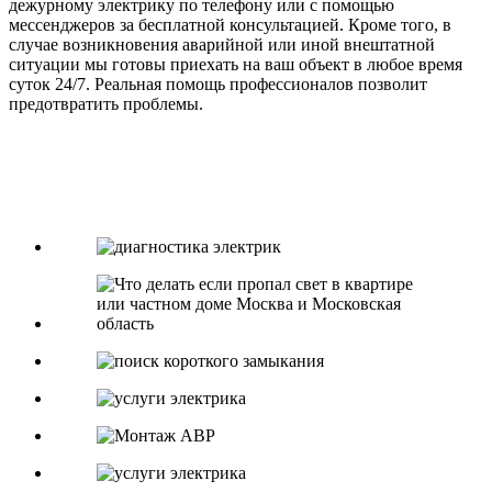
дежурному электрику по телефону или с помощью
мессенджеров за бесплатной консультацией. Кроме того, в
случае возникновения аварийной или иной внештатной
ситуации мы готовы приехать на ваш объект в любое время
суток 24/7. Реальная помощь профессионалов позволит
предотвратить проблемы.