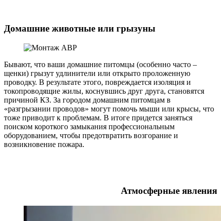
Домашние животные или грызуны
Бывают, что ваши домашние питомцы (особенно часто –
щенки) грызут удлинители или открыто проложенную
проводку. В результате этого, повреждается изоляция и
токопроводящие жилы, коснувшись друг друга, становятся
причиной КЗ. За городом домашним питомцам в
«разгрызании проводов» могут помочь мыши или крысы, что
тоже приводит к проблемам. В итоге придется заняться
поиском короткого замыкания профессиональным
оборудованием, чтобы предотвратить возгорание и
возникновение пожара.
Атмосферные явления