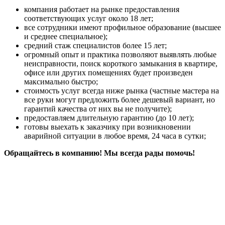
компания работает на рынке предоставления
соответствующих услуг около 18 лет;
все сотрудники имеют профильное образование (высшее
и среднее специальное);
средний стаж специалистов более 15 лет;
огромный опыт и практика позволяют выявлять любые
неисправности, поиск короткого замыкания в квартире,
офисе или других помещениях будет произведен
максимально быстро;
стоимость услуг всегда ниже рынка (частные мастера на
все руки могут предложить более дешевый вариант, но
гарантий качества от них вы не получите);
предоставляем длительную гарантию (до 10 лет);
готовы выехать к заказчику при возникновении
аварийной ситуации в любое время, 24 часа в сутки;
Обращайтесь в компанию! Мы всегда рады помочь!