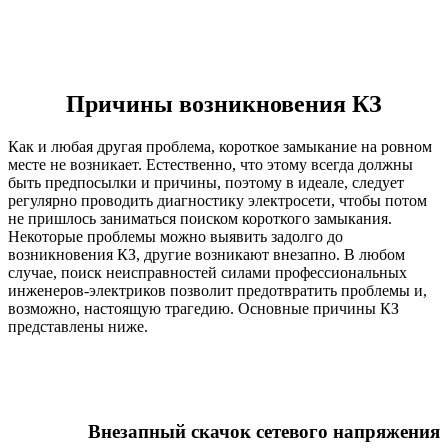
Причины возникновения КЗ
Как и любая другая проблема, короткое замыкание на ровном
месте не возникает. Естественно, что этому всегда должны
быть предпосылки и причины, поэтому в идеале, следует
регулярно проводить диагностику электросети, чтобы потом
не пришлось заниматься поиском короткого замыкания.
Некоторые проблемы можно выявить задолго до
возникновения КЗ, другие возникают внезапно. В любом
случае, поиск неисправностей силами профессиональных
инженеров-электриков позволит предотвратить проблемы и,
возможно, настоящую трагедию. Основные причины КЗ
представлены ниже.
Внезапный скачок сетевого напряжения