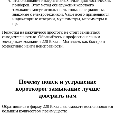
Использование измерительных и/или диагностических
приборов. Этот метод обнаружения короткого
замыкания могут использовать только специалисты,
знакомые с электротехникой. Чаще всего применяются
индикаторные отвертки, мультиметры, мегомметры и
пр.
Несмотря на кажущуюся простоту, не стоит заниматься
самодеятельностью. Обращайтесь к профессиональным
электрикам компании 220Toka.ru. Мы знаем, как быстро и
эффективно найти неисправности.
Почему поиск и устранение
короткорог замыкание лучше
доверить нам
Обратившись в фирму 220Toka.ru вы сможете воспользоваться
большим количеством преимуществ: