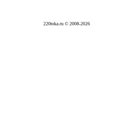
220toka.ru © 2008-2026