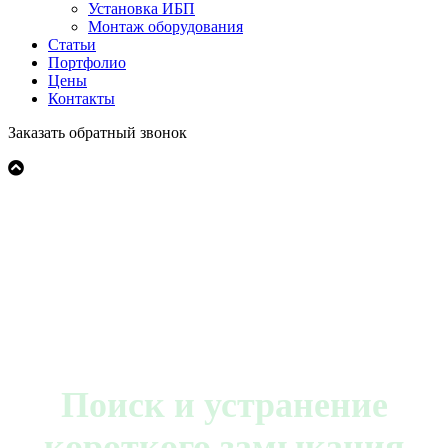
Установка ИБП
Монтаж оборудования
Статьи
Портфолио
Цены
Контакты
Заказать обратный звонок
Поиск и устранение
короткого замыкания