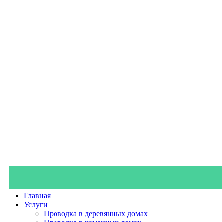
Главная
Услуги
Проводка в деревянных домах