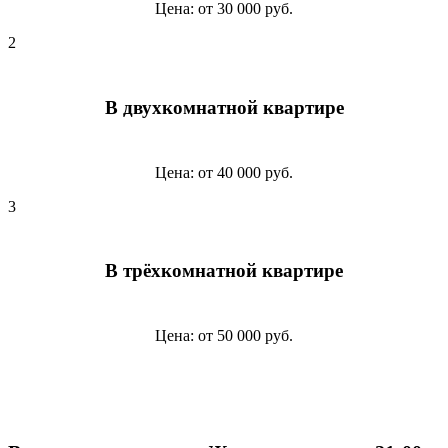
Цена: от 30 000 руб.
2
В двухкомнатной квартире
Цена: от 40 000 руб.
3
В трёхкомнатной квартире
Цена: от 50 000 руб.