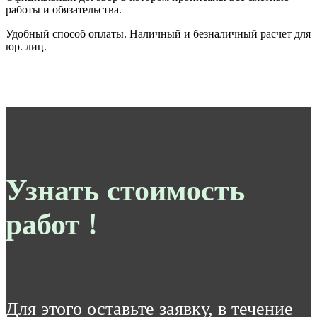
работы и обязательства.
Удобный способ оплаты. Наличный и безналичный расчет для
юр. лиц.
Узнать стоимость
работ !
Для этого оставьте заявку, в течение