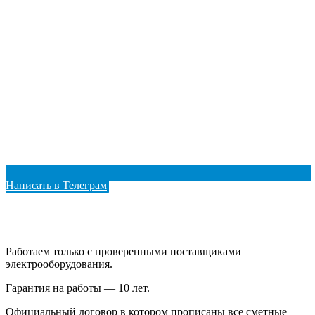
Написать в Телеграм
Работаем только с проверенными поставщиками
электрооборудования.
Гарантия на работы — 10 лет.
Официальный договор в котором прописаны все сметные