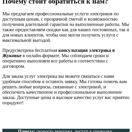
Почему стоит обратиться к нам?
Мы предлагаем профессиональные услуги электриков по
доступным ценам, с прозрачной сметой и возможностью
получения длительной гарантии на выполненные работы. Мы
также предоставляем скидки как для наших постоянных, так и
для новых клиентов, чтобы они могли получить услуги с
максимальной выгодой.
Предусмотрена бесплатная
консультация электрика в
Жуковке
в онлайн-формате. Мы соблюдаем сроки и
оперативно выполняем все работы в соответствии с
договором.
Для заказа услуг электрика вы можете связаться с нами
удобным способом и оставить заявку. Мы готовы помочь вам
решить любые вопросы, связанные с электрикой, и
обеспечить качественное и профессиональное выполнение
заказа. Доступные цены и высокое качество услуг вас приятно
порадуют!
Плюсы:
скорость монтажа, доступ к проводке.