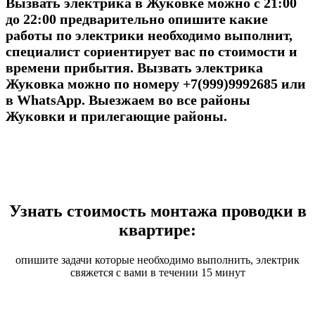
Вызвать электрика в Жуковке можно с 21:00
до 22:00 предварительно опишите какие
работы по электрики необходимо выполнит,
специалист сориентирует вас по стоимости и
времени прибытия. Вызвать электрика
Жуковка можно по номеру +7(999)9992685 или
в WhatsApp. Выезжаем во все районы
Жуковки и прилегающие районы.
Узнать стоимость монтажа проводки в
квартире:
опишите задачи которые необходимо выполнить, электрик
свяжется с вами в течении 15 минут