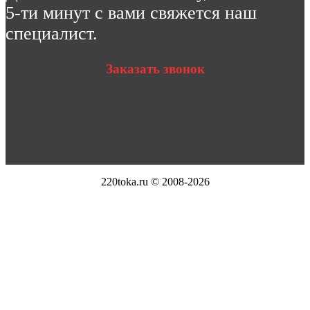
5-ти минут с вами свяжется наш
специалист.
Заказать звонок
220toka.ru © 2008-2026