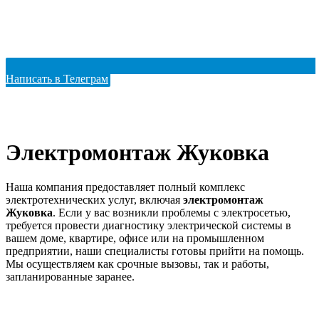
Написать в Телеграм
Электромонтаж Жуковка
Наша компания предоставляет полный комплекс
электротехнических услуг, включая
электромонтаж
Жуковка
. Если у вас возникли проблемы с электросетью,
требуется провести диагностику электрической системы в
вашем доме, квартире, офисе или на промышленном
предприятии, наши специалисты готовы прийти на помощь.
Мы осуществляем как срочные вызовы, так и работы,
запланированные заранее.