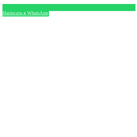
Написать в WhatsApp