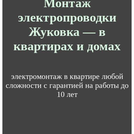
Монтаж
электропроводки
Жуковка — в
квартирах и домах
электромонтаж в квартире любой
сложности с гарантией на работы до
10 лет