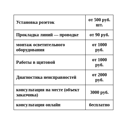
от 500 руб.
Установка розеток
шт.
Прокладка линий — проводке
от 90 руб.
монтаж осветительного
от 1000
оборудования
руб.
от 1000
Работы в щитовой
руб.
от 2000
Диагностика неисправностей
руб.
консультация на месте (объект
3000 руб.
заказчика)
консультация онлайн
бесплатно