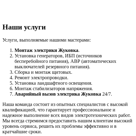
Наши услуги
Услуги, выполняемые нашими мастерами:
Монтаж электрики Жуковка
.
Установка генераторов, ИБП (источников
бесперебойного питания), АВР (автоматических
выключателей резервного питания).
Сборка и монтаж щитовых.
Ремонт электропроводки.
Установка ландшафтного освещения.
Монтаж стабилизаторов напряжения.
Аварийный вызов электрика Жуковка
24/7.
Наша команда состоит из опытных специалистов с высокой
квалификацией, что гарантирует профессиональное и
надежное выполнение всех видов электротехнических работ.
Мы всегда стремимся предоставить нашим клиентам высокий
уровень сервиса, решить их проблемы эффективно и в
кратчайшие сроки.