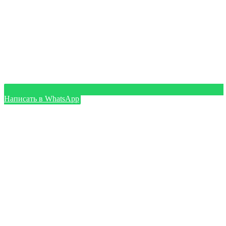
Написать в WhatsApp