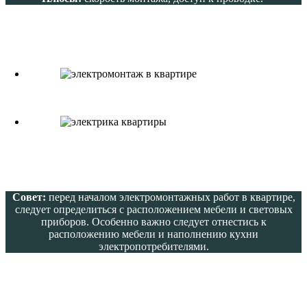
Совет:
перед началом электромонтажных работ в квартире,
следует определиться с расположением мебели и световых
приборов. Особенно важно следует отнестись к
расположению мебели и наполнению кухни
электропотребителями.