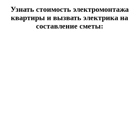
Узнать стоимость электромонтажа
квартиры и вызвать электрика на
составление сметы: