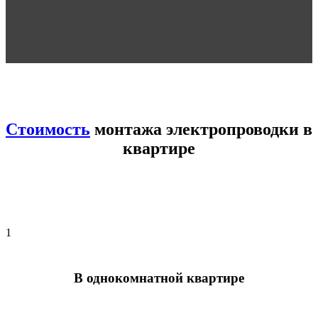
Стоимость
монтажа электропроводки в
квартире
1
В однокомнатной квартире