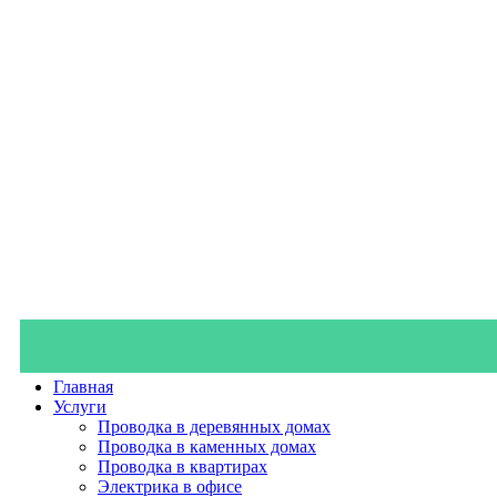
Главная
Услуги
Проводка в деревянных домах
Проводка в каменных домах
Проводка в квартирах
Электрика в офисе