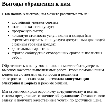
Выгоды обращения к нам
Став нашим клиентом, вы можете рассчитывать на:
достойный уровень сервиса;
отличное качество услуг;
прозрачную смету;
лояльную стоимость услуг, акции и скидки (мы
стремимся сделать наши услуги доступными для людей
с разным уровнем дохода);
длительные гарантии;
строгое соблюдение оговоренных сроков выполнения
работ.
Обратившись в нашу компанию, вы можете быть уверены в
высоком качестве выполняемых работ. Чтобы помочь нашим
клиентам с ответами на вопросы и решением
электротехнических задач, возможна
консультация
электрика в Борках
в режиме онлайн.
Мы стремимся к долгосрочному сотрудничеству и всегда
готовы предоставить отличное обслуживание. Оставьте свою
заявку и получите качественные услуги по доступной цене.