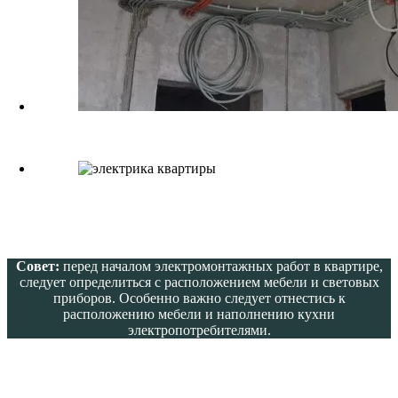
Совет:
перед началом электромонтажных работ в квартире,
следует определиться с расположением мебели и световых
приборов. Особенно важно следует отнестись к
расположению мебели и наполнению кухни
электропотребителями.