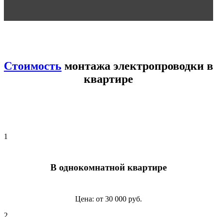
Стоимость
монтажа электропроводки в
квартире
1
В однокомнатной квартире
Цена: от 30 000 руб.
2