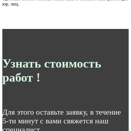
юр. лиц.
Узнать стоимость
работ !
Для этого оставьте заявку, в течение
5-ти минут с вами свяжется наш
специалист.