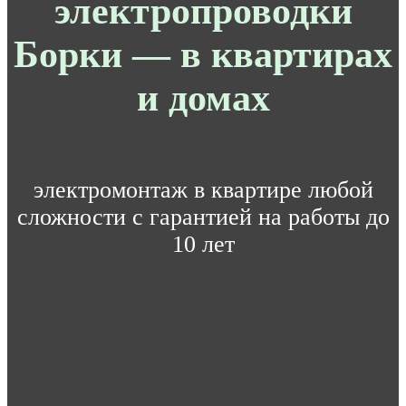
электропроводки
Борки — в квартирах
и домах
электромонтаж в квартире любой
сложности с гарантией на работы до
10 лет