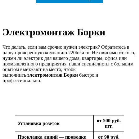
Электромонтаж Борки
Что делать, если вам срочно нужен электрик? Обратитесь в
нашу проверенную компанию 220toka.ru. Независимо от того,
нужен ли электрик для вашего дома, квартиры, офиса или
промышленного предприятия, наши специалисты с большим
опытом выезжают на место, чтобы
выполнить
электромонтаж Борки
быстро и
профессионально.
от 500 руб.
Установка розеток
шт.
Прокладка линий — проводке
от 90 руб.