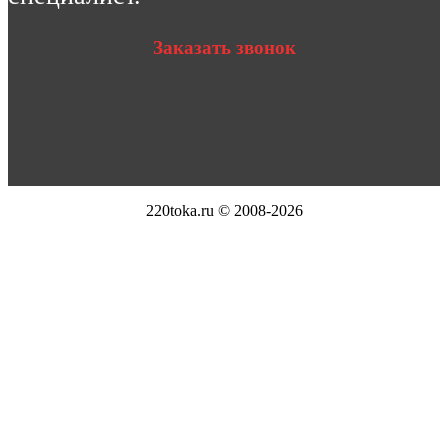
Заказать звонок
220toka.ru © 2008-2026