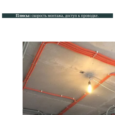
Плюсы:
скорость монтажа, доступ к проводке.