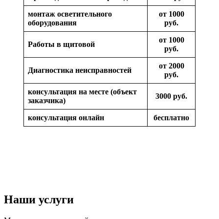
монтаж осветительного
от 1000
оборудования
руб.
от 1000
Работы в щитовой
руб.
от 2000
Диагностика неисправностей
руб.
консультация на месте (объект
3000 руб.
заказчика)
консультация онлайн
бесплатно
Наши услуги