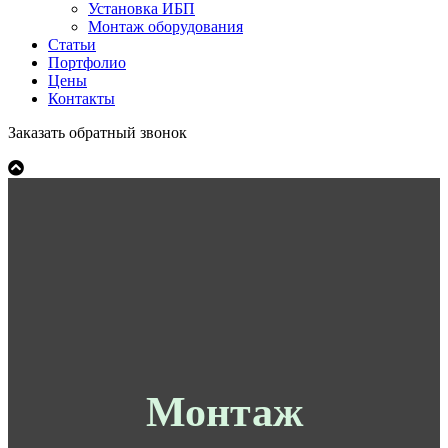
Установка ИБП
Монтаж оборудования
Статьи
Портфолио
Цены
Контакты
Заказать обратный звонок
Монтаж