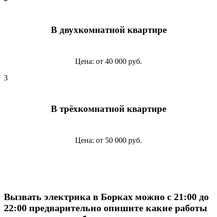
В двухкомнатной квартире
Цена: от 40 000 руб.
3
В трёхкомнатной квартире
Цена: от 50 000 руб.
Вызвать электрика в Борках можно с 21:00 до
22:00 предварительно опишите какие работы