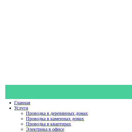
Главная
Услуги
Проводка в деревянных домах
Проводка в каменных домах
Проводка в квартирах
Электрика в офисе