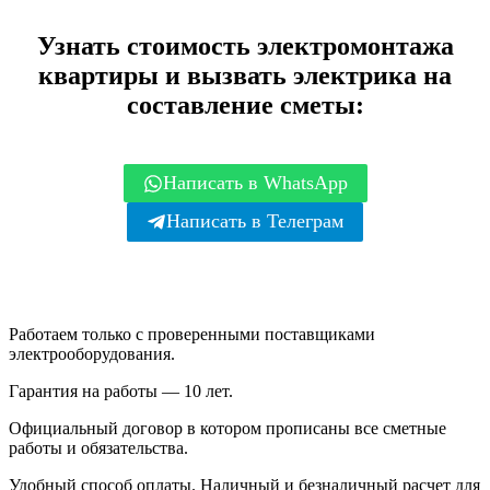
Узнать стоимость электромонтажа
квартиры и вызвать электрика на
составление сметы:
Написать в WhatsApp
Написать в Телеграм
Работаем только с проверенными поставщиками
электрооборудования.
Гарантия на работы — 10 лет.
Официальный договор в котором прописаны все сметные
работы и обязательства.
Удобный способ оплаты. Наличный и безналичный расчет для