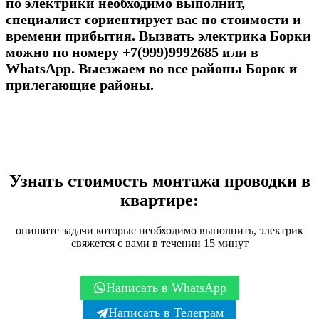
по электрики необходимо выполнит,
специалист сориентирует вас по стоимости и
времени прибытия. Вызвать электрика Борки
можно по номеру +7(999)9992685 или в
WhatsApp. Выезжаем во все районы Борок и
прилегающие районы.
Узнать стоимость монтажа проводки в
квартире:
опишите задачи которые необходимо выполнить, электрик
свяжется с вами в течении 15 минут
Написать в WhatsApp
Написать в Телеграм